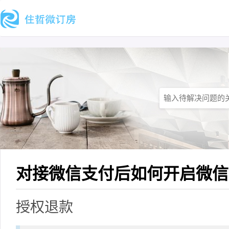
对接微信支付后如何开启微信
授权退款