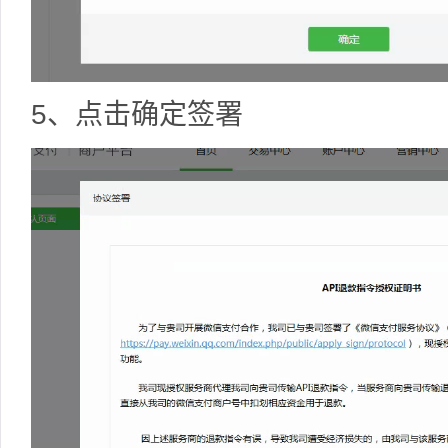
5、点击确定签署