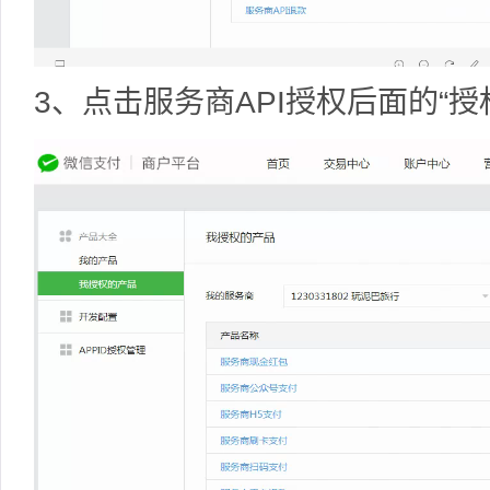
3、点击服务商API授权后面的“授