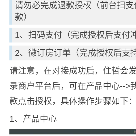
请勿必完成退款授权（前台扫支
款）
1、扫码支付（完成授权后支付
2、微订房订单（完成授权后支
请注意，在对接成功后，住哲会
录商户平台后，可在产品中心-->我
款点击授权，具体操作步骤如下
1、产品中心