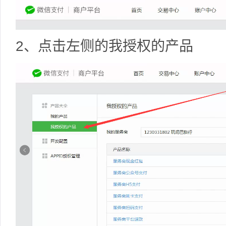
2、点击左侧的我授权的产品