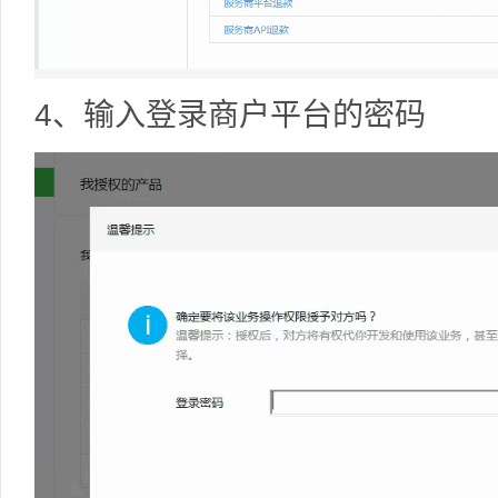
4、输入登录商户平台的密码