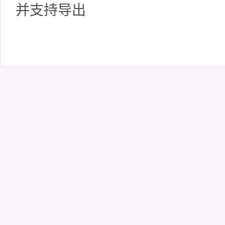
并支持导出