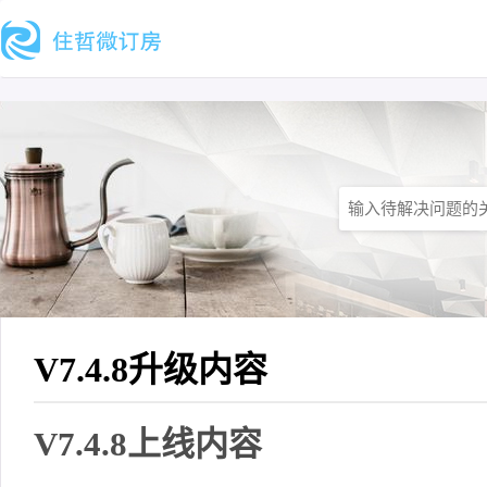
V7.4.8升级内容
V7.4.8上线内容