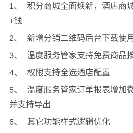
1、 积分商城全面焕新，酒店商
+钱
2、 新增分销二维码后台下载使
3、 温度服务管家支持免费商品
4、 权限支持全选酒店配置
5、 温度服务管家订单报表增加
并支持导出
6、 其它功能样式逻辑优化