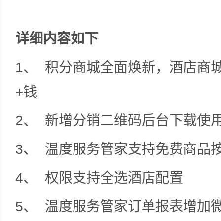
详细内容如下
1、 积分商城全面焕新，酒店商
+钱
2、 新增分销二维码后台下载使
3、 温度服务管家支持免费商品
4、 权限支持全选酒店配置
5、 温度服务管家订单报表增加