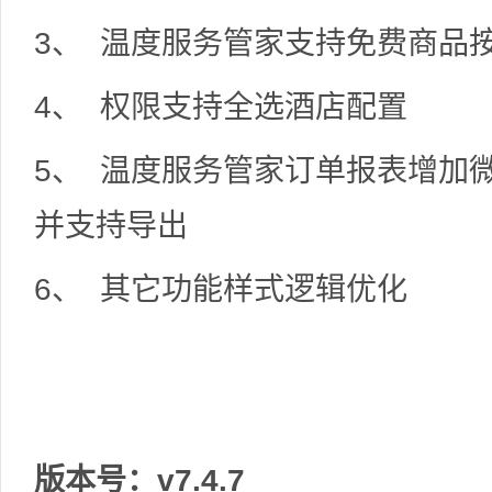
3、 温度服务管家支持免费商品
4、 权限支持全选酒店配置
5、 温度服务管家订单报表增加
并支持导出
6、 其它功能样式逻辑优化
版本号：v7.4.7