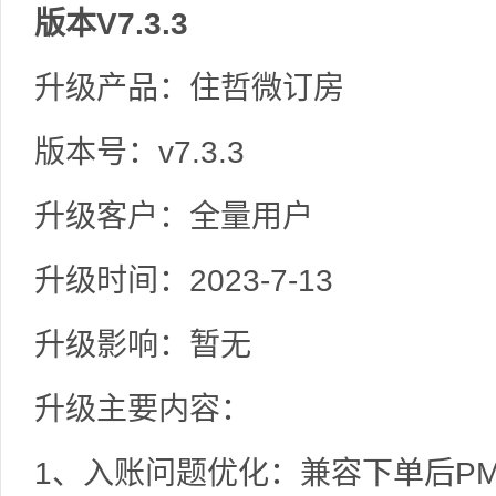
版本V7.3.3
升级产品：住哲微订房
版本号：v7.3.3
升级客户：全量用户
升级时间：2023-7-13
升级影响：暂无
升级主要内容：
1、入账问题优化：兼容下单后P