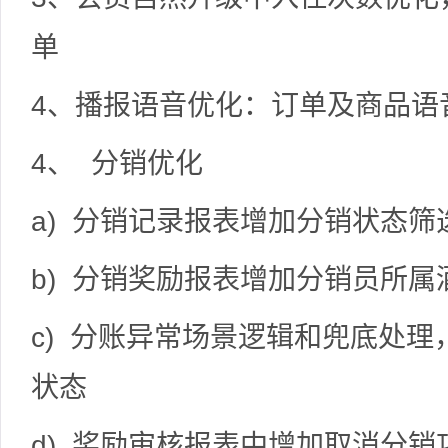
单
4、播报语音优化：订单及商品语
4、 分销优化
a) 分销记录报表增加分销状态筛
b) 分销奖励报表增加分销员所
c) 分账异常场景逻辑和兜底处
状态
d) 奖励审核报表中增加取消分销