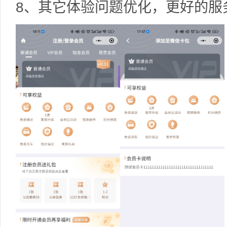
8、其它体验问题优化，更好的服