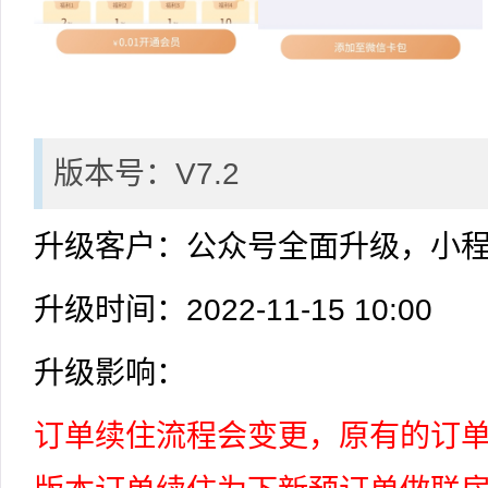
版本号：V7.2
升级客户：公众号全面升级，小
升级时间：2022-11-15 10:00
升级影响：
订单续住流程会变更，原有的订