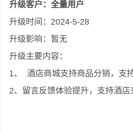
升级客户：全量用户
升级时间：2024-5-28
升级影响：暂无
升级主要内容：
1、 酒店商城支持商品分销，支
2、留言反馈体验提升，支持酒店