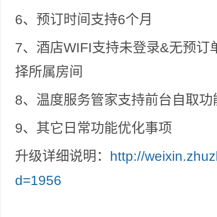
6、预订时间支持6个月
7、酒店WIFI支持未登录&无预
择所属房间
8、温度服务管家支持前台自取功
9、其它日常功能优化事项
升级详细说明：
http://weixin.zhu
d=1956