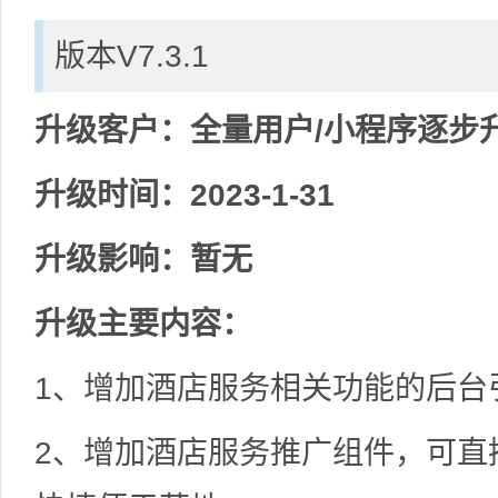
版本V7.3.1
升级客户：全量用户/小程序逐步
升级时间：2023-1-31
升级影响：暂无
升级主要内容：
1、增加酒店服务相关功能的后台
2、增加酒店服务推广组件，可直