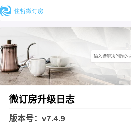
微订房升级日志
版本号：v7.4.9