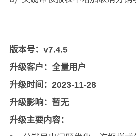
版本号：v7.4.5
升级客户：全量用户
升级时间：2023-11-28
升级影响：暂无
升级主要内容：