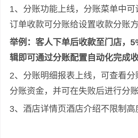
1、分账功能上线，分账菜单中可
订单收款可分账给设置收款分账
举例：客人下单后收款至门店，5
辑即可通过分账配置自动化完成
2、分账明细报表上线，可查看分
分账资金，并可在失败后进行分
3、酒店详情页酒店介绍不限制高