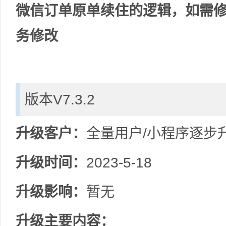
微信订单原单续住的逻辑，如需修
务修改
版本V7.3.2
升级客户：
全量用户/小程序逐步
升级时间：
2023-5-18
升级影响：
暂无
升级主要内容：