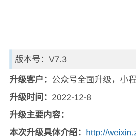
版本号：V7.3
升级客户：
公众号全面升级，小
升级时间：
2022-12-8
升级主要内容：
本次升级具体介绍：
http://weixi