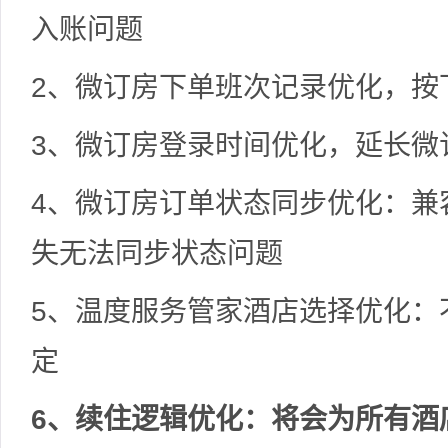
入账问题
2、微订房下单班次记录优化，按
3、微订房登录时间优化，延长微
4、微订房订单状态同步优化：兼
失无法同步状态问题
5、温度服务管家酒店选择优化：
定
6、续住逻辑优化：将会为所有酒