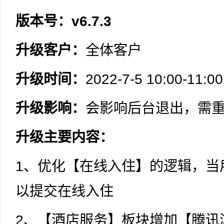
版本号：v6.7.3
升级客户：
全体客户
升级时间：
2022-7-5 10:00
升级影响：
会影响后台退出，需
升级主要内容：
1、优化【在线入住】的逻辑，当
以提交在线入住
2、【酒店服务】板块增加【腾讯