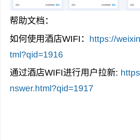
帮助文档：
如何使用酒店WIFI：
https://weix
tml?qid=1916
通过酒店WIFI进行用户拉新:
http
nswer.html?qid=1917