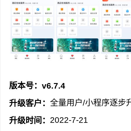
版本号：v6.7.4
全量用户/小程序逐步
升级客户：
2022-7-21
升级时间：