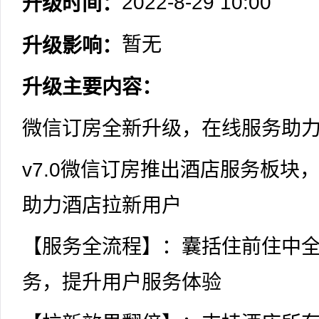
2022-8-29 10:00
升级时间：
暂无
升级影响：
升级主要内容：
微信订房全新升级，在线服务助
v7.0微信订房推出酒店服务板块
助力酒店拉新用户
【服务全流程】：囊括住前住中全
务，提升用户服务体验