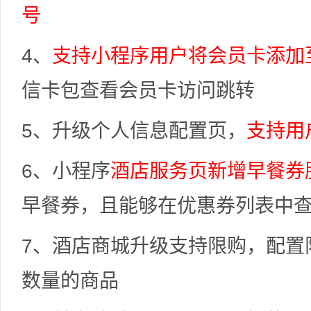
号
4、
支持小程序用户将会员卡添加
信卡包查看会员卡访问跳转
5、升级个人信息配置页，
支持用
6、小程序
酒店服务页新增早餐券
早餐券，且能够在优惠券列表中
7、酒店商城升级支持限购，配置
数量的商品