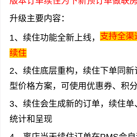
版本订单续住为下新预订单做联
升级主要内容：
支持全渠
1、续住功能全新上线，
续住
2、续住底层重构，续住下单同新
型价格方案，可使用优惠券、积
3、续住会生成新的订单，续住单
统计和呈现
4、离店当天续住订单在PMS会