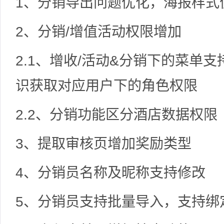
1、分销导出问题优化，海报样式
2、分销/增值活动权限增加
2.1、增收/活动&分销下的菜单
识获取对应用户下的角色权限
2.2、分销功能区分酒店数据权限
3、提取审核页增加奖励类型
4、分销员名称及昵称支持修改
5、分销员支持批量导入，支持绑