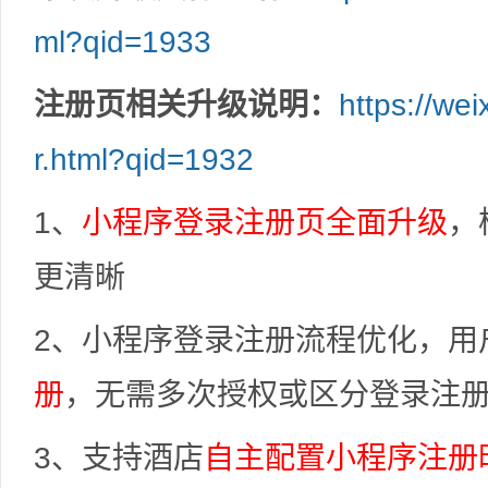
ml?qid=1933
注册页相关升级说明：
https://we
r.html?qid=1932
1、
小程序登录注册页全面升级
，
更清晰
2、小程序登录注册流程优化，用
册
，无需多次授权或区分登录注
3、支持酒店
自主配置小程序注册