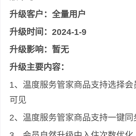
升级客户：全量用户
升级时间：2024-1-9
升级影响：暂无
升级主要内容：
1、温度服务管家商品支持选择会
可见
2、温度服务管家商品支持一键同
3、会员自然升级中入住次数优化