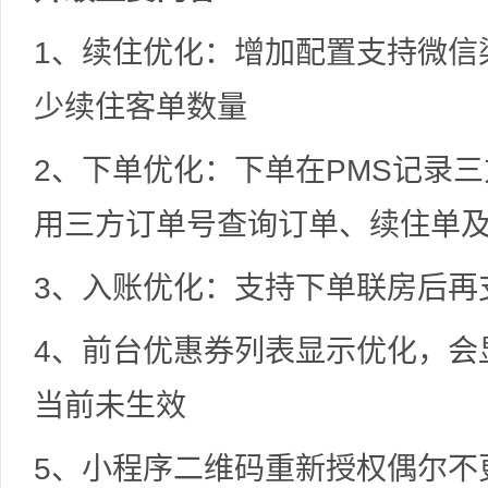
1、续住优化：增加配置支持微信
少续住客单数量
2、下单优化：下单在PMS记录三
用三方订单号查询订单、续住单
3、入账优化：支持下单联房后再
4、前台优惠券列表显示优化，会
当前未生效
5、小程序二维码重新授权偶尔不