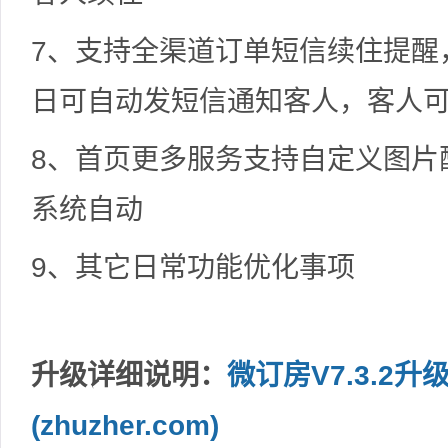
7、支持全渠道订单短信续住提醒
日可自动发短信通知客人，客人
8、首页更多服务支持自定义图片
系统自动
9、其它日常功能优化事项
升级详细说明：
微订房V7.3.2
(zhuzher.com)