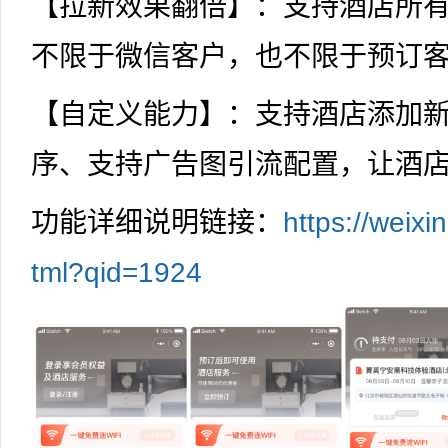
【拉新效果翻倍】：支持酒店所
不限于微信客户，也不限于预订
【自定义能力】：支持酒店添加
序、支持广告图引流配置，让酒
功能详细说明链接：
https://weix
tml?qid=1924