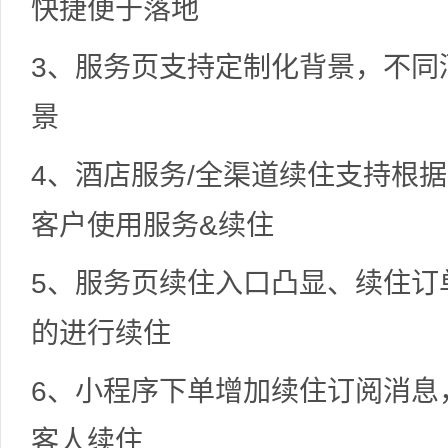
快捷便于落地
3、服务页支持定制化背景，不同
景
4、酒店服务/全渠道续住支持根
客户使用服务&续住
5、服务页续住入口凸显、续住订
的进行续住
6、小程序下单增加续住订阅消息
客人续住