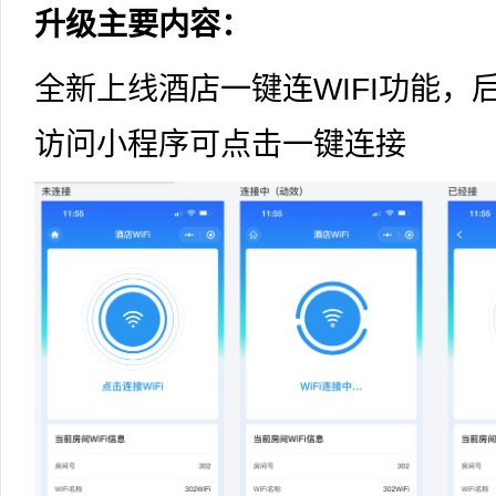
升级主要内容：
全新上线酒店一键连WIFI功能，后
访问小程序可点击一键连接