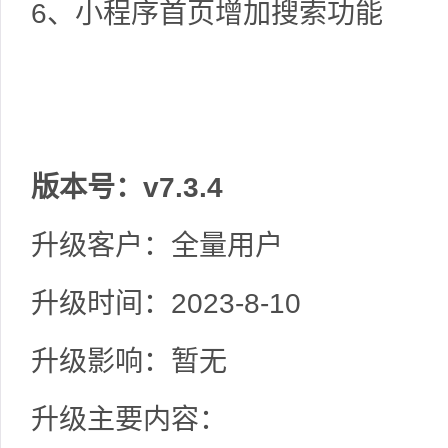
6、小程序首页增加搜索功能
版本号：v7.3.4
升级客户：全量用户
升级时间：2023-8-10
升级影响：暂无
升级主要内容：