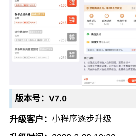
版本号：V7.0
小程序逐步升级
升级客户：