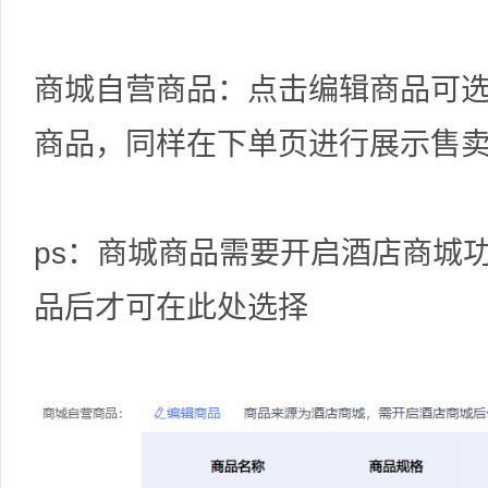
商城自营商品：点击编辑商品可
商品，同样在下单页进行展示售
ps：商城商品需要开启酒店商城
品后才可在此处选择