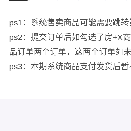
ps1：系统售卖商品可能需要跳
ps2：提交订单后如勾选了房+X
品订单两个订单，这两个订单如
ps3：本期系统商品支付发货后