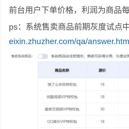
前台用户下单价格，利润为商品
ps：系统售卖商品前期灰度试点
eixin.zhuzher.com/qa/answer.ht