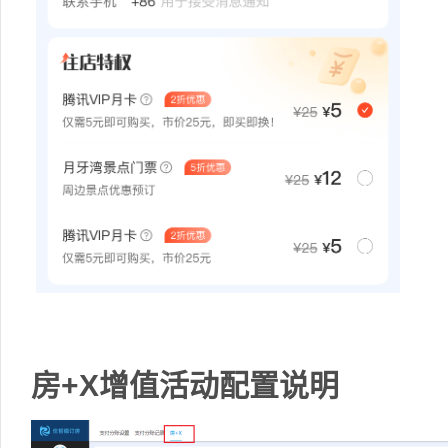
房+X增值活动配置说明