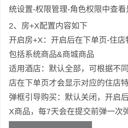
统设置-权限管理-角色权限中查
2、房+X配置内容如下
开启房+X：开启后在下单页-住
包括系统商品&商城商品
适用酒店：默认全部，可根据不
店在下单页才会显示对应的住店
弹框引导购买：默认关闭，开启
X商品，每7天会在提交前弹一次