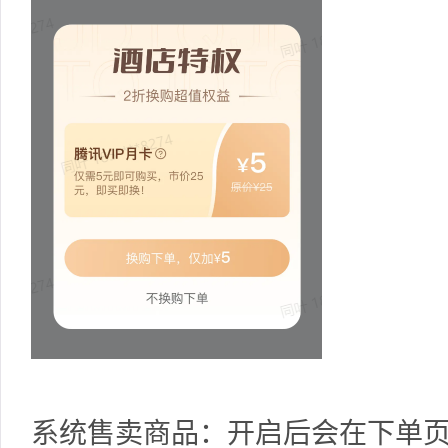
系统售卖商品：开启后会在下单