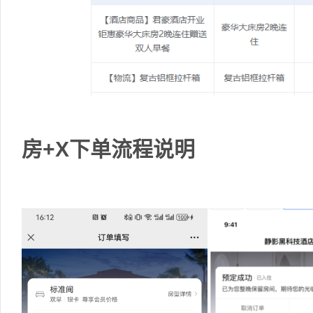
房+X下单流程说明