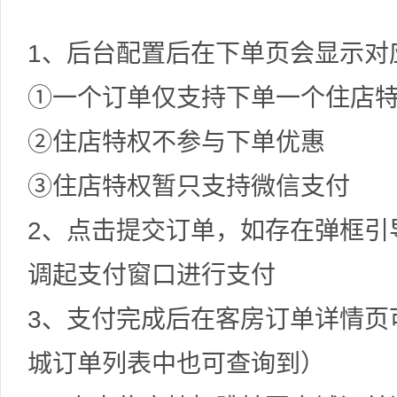
1、后台配置后在下单页会显示对
①一个订单仅支持下单一个住店
②住店特权不参与下单优惠
③住店特权暂只支持微信支付
2、点击提交订单，如存在弹框引
调起支付窗口进行支付
3、支付完成后在客房订单详情页
城订单列表中也可查询到）