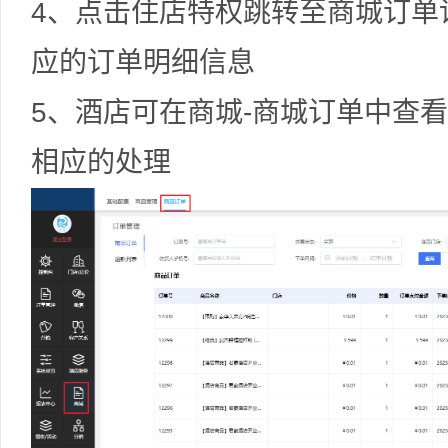
4、点击住店特权跳转至商城订单
应的订单明细信息
5、酒店可在商城-商城订单中查
相应的处理