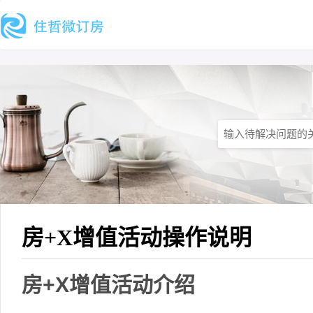
房+X增值活动操作说明
房+X增值活动介绍