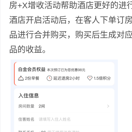
房+X增收活动帮助酒店更好的进
酒店开启活动后，在客人下单订
品进行合并购买，购买后生成对
品的收益。