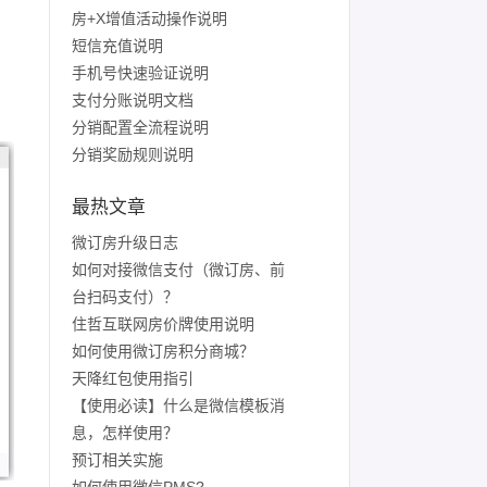
房+X增值活动操作说明
短信充值说明
手机号快速验证说明
支付分账说明文档
分销配置全流程说明
分销奖励规则说明
最热文章
微订房升级日志
如何对接微信支付（微订房、前
台扫码支付）？
住哲互联网房价牌使用说明
如何使用微订房积分商城？
天降红包使用指引
【使用必读】什么是微信模板消
息，怎样使用？
预订相关实施