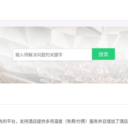
务的平台，支持酒店提供多项温度（免费/付费）服务并且增加了酒店