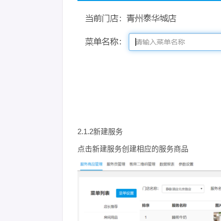
2.1.2新建服务
点击新建服务创建相应的服务商品