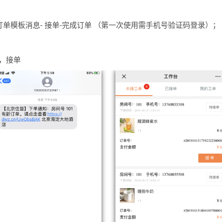
订单模板消息- 接单-完成订单 （第一次使用需手机号验证码登录）；
，接单