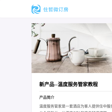
新产品--温度服务管家教程
产品简介
温度服务管家是一套酒店为客人提供住中服