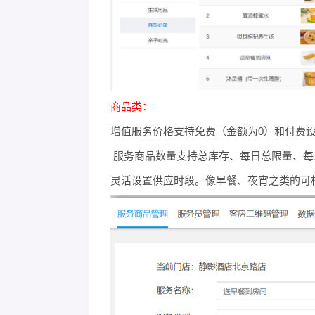
商品类：
增值服务价格支持免费（金额为0）和付费
服务商品数量支持总库存、每日总限量、
灵活设置供应时段。像早餐、夜宵之类的可