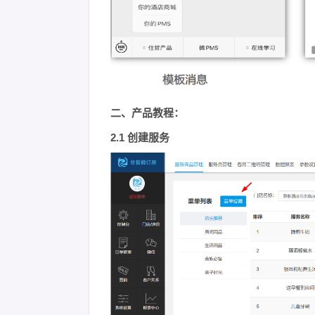
二、产品教程：
2.1 创建服务