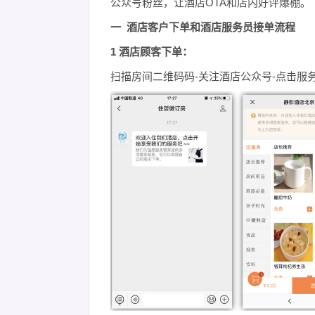
公众号粉丝，让酒店OTA和店内好评爆棚。
一 酒店客户下单和酒店服务员接单流程
1 酒店顾客下单：
扫描房间二维码码-关注酒店公众号-点击服务