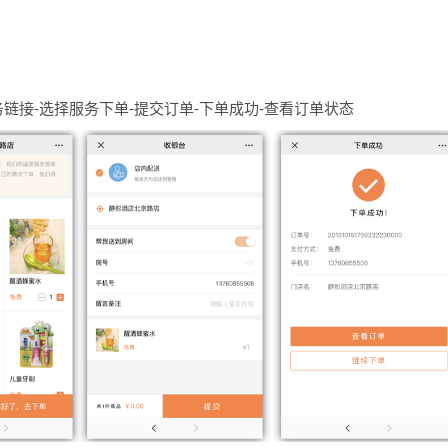
链接-选择服务下单-提交订单-下单成功-查看订单状态