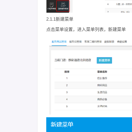
2.1.1新建菜单
点击菜单设置，进入菜单列表，新建菜单