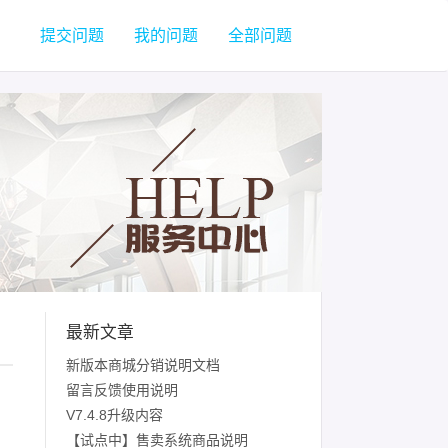
提交问题
我的问题
全部问题
最新文章
新版本商城分销说明文档
留言反馈使用说明
V7.4.8升级内容
【试点中】售卖系统商品说明