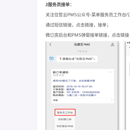
2服务员接单：
关注住哲云PMS公众号-菜单服务员工作台/
通过短信链接，点击链接，接单；
微订房后台和PMS弹窗接单链接，点击链接