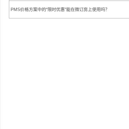
PMS价格方案中的“限时优惠”能在微订房上使用吗？