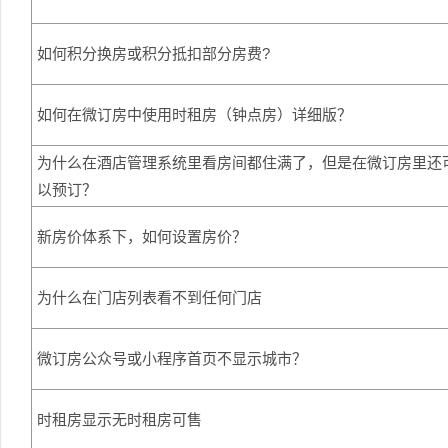
如何积分换房或积分抵扣部分房费?
如何在微订房中使用时租房（钟点房）详细版？
为什么在酒店管理系统里看房间都住满了，但是在微订房里还
以预订？
新房价体系下，如何设置房价？
为什么在门店列表看不到任何门店
微订房公众号或小程序首页不显示城市？
时租房显示无时租房可售