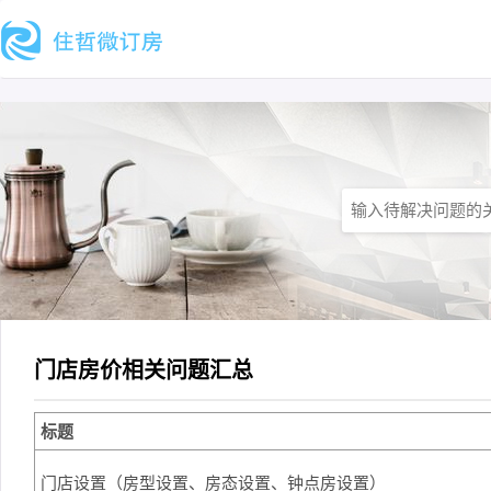
门店房价相关问题汇总
标题
门店设置（房型设置、房态设置、钟点房设置）