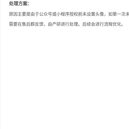
处理方案：
原因主要是由于公众号或小程序授权前未设置头像，如第一次未设
需要在售后群反馈，由产研进行处理。后续会进行流程优化。