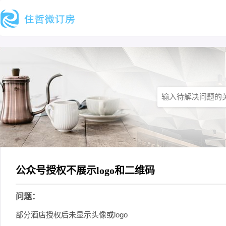
公众号授权不展示logo和二维码
问题：
部分酒店授权后未显示头像或logo