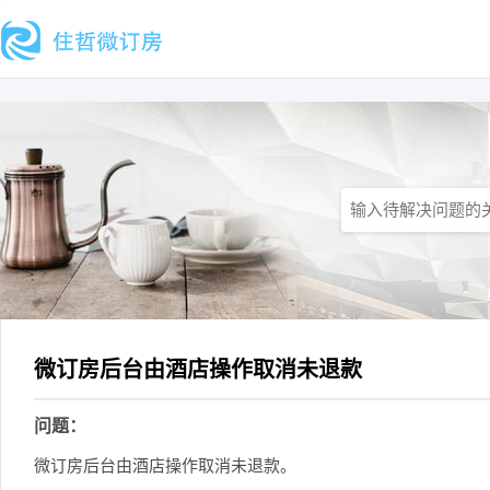
微订房后台由酒店操作取消未退款
问题：
微订房后台由酒店操作取消未退款。