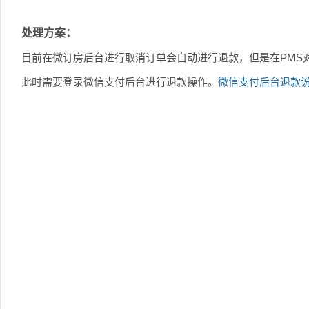
处理方案：
目前在微订房后台进行取消订单会自动进行退款，但是在PMS
此时需要登录微信支付后台进行退款操作。
微信支付后台退款