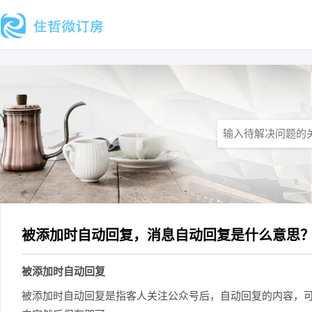
被添加时自动回复，消息自动回复是什么意思
被添加时自动回复
被添加时自动回复是指客人关注公众号后，自动回复的内容，