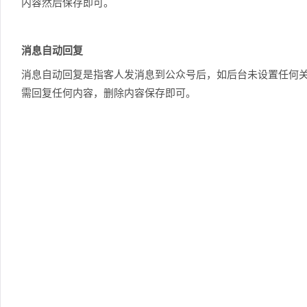
内容然后保存即可。
消息自动回复
消息自动回复是指客人发消息到公众号后，如后台未设置任何
需回复任何内容，删除内容保存即可。