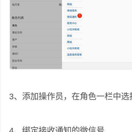
3、添加操作员，在角色一栏中选
4、绑定接收通知的微信号