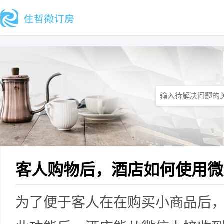
客人购物后，酒店如何使用微
为了便于客人在在购买小商品后