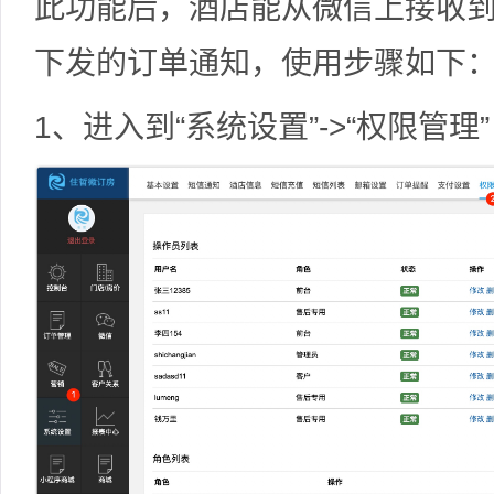
此功能后，酒店能从微信上接收到
下发的订单通知，使用步骤如下
1、进入到“系统设置”->“权限管理”