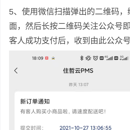
5、使用微信扫描弹出的二维码，
面，然后长按二维码关注公众号
客人成功支付后，收到由此公众