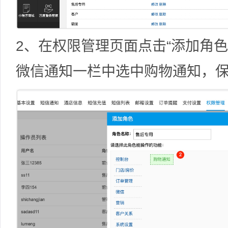
2、在权限管理页面点击“添加角
微信通知一栏中选中购物通知，