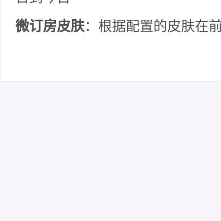
微订房皮肤
：根据配置的皮肤在