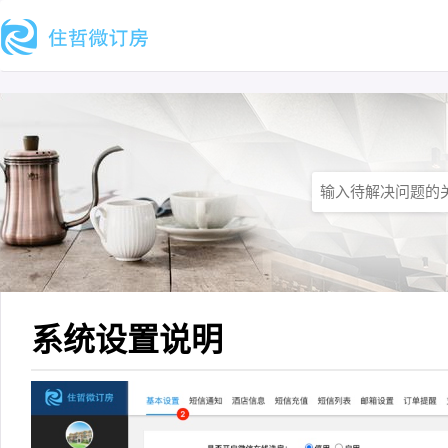
系统设置说明