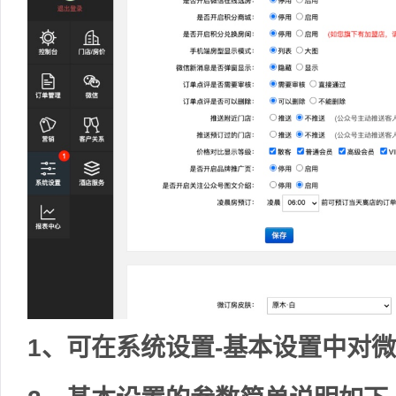
1、可在系统设置-基本设置中对