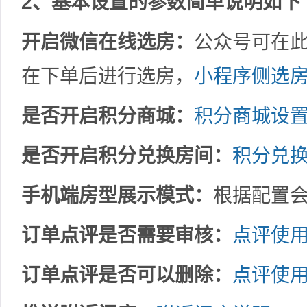
2、基本设置的参数简单说明如下
开启微信在线选房：
公众号可在
在下单后进行选房，
小程序侧选
是否开启积分商城：
积分商城设
是否开启积分兑换房间：
积分兑
手机端房型展示模式：
根据配置
订单点评是否需要审核：
点评使
订单点评是否可以删除：
点评使