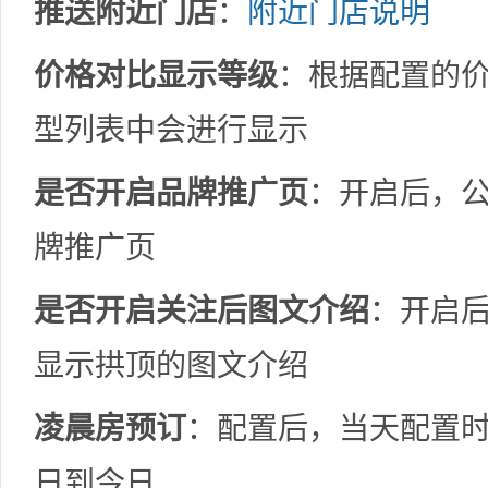
推送附近门店
：
附近门店说明
价格对比显示等级
：根据配置的
型列表中会进行显示
是否开启品牌推广页
：开启后，
牌推广页
是否开启关注后图文介绍
：开启
显示拱顶的图文介绍
凌晨房预订
：配置后，当天配置
日到今日