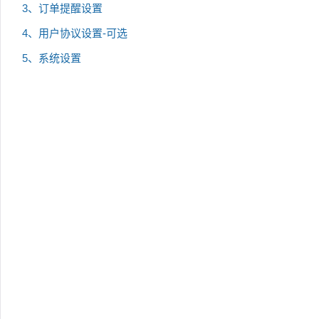
3、订单提醒设置
4、用户协议设置-可选
5、系统设置