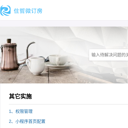
其它实施
1、权限管理
2、小程序首页配置